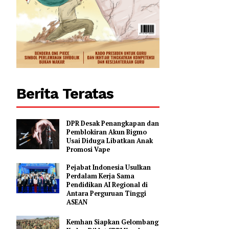
Berita Teratas
DPR Desak Penangkapan dan
Pemblokiran Akun Bigmo
Usai Diduga Libatkan Anak
Promosi Vape
Pejabat Indonesia Usulkan
Perdalam Kerja Sama