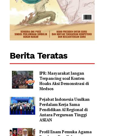
Berita Teratas
IPR: Masyarakat Jangan
Terpancing soal Konten
Hoaks Aksi Demonstrasi di
Medsos
Pejabat Indonesia Usulkan
Perdalam Kerja Sama