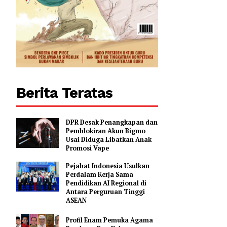
Berita Teratas
DPR Desak Penangkapan dan
Pemblokiran Akun Bigmo
Usai Diduga Libatkan Anak
Promosi Vape
Pejabat Indonesia Usulkan
Perdalam Kerja Sama