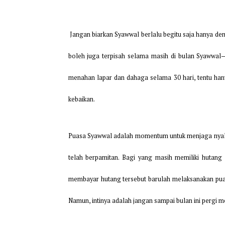
Jangan biarkan Syawwal berlalu begitu saja h
boleh juga terpisah selama masih di bulan 
menahan lapar dan dahaga selama 30 hari, ten
kebaikan.
Puasa Syawwal adalah momentum untuk menjaga
telah berpamitan. Bagi yang masih memilik