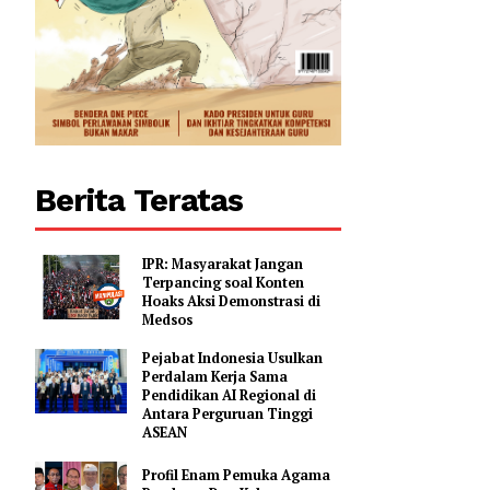
Berita Teratas
IPR: Masyarakat Jangan
Terpancing soal Konten
Hoaks Aksi Demonstrasi di
Medsos
Pejabat Indonesia Usulkan
Perdalam Kerja Sama