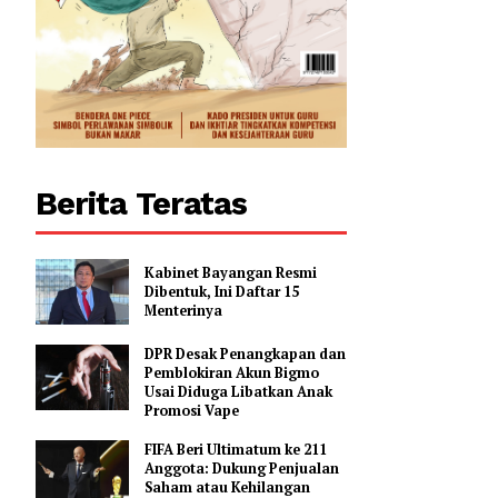
Berita Teratas
Kabinet Bayangan Resmi
Dibentuk, Ini Daftar 15
Menterinya
DPR Desak Penangkapan dan
Pemblokiran Akun Bigmo
Usai Diduga Libatkan Anak