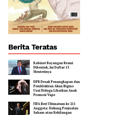
Berita Teratas
Kabinet Bayangan Resmi
Dibentuk, Ini Daftar 15
Menterinya
DPR Desak Penangkapan dan
Pemblokiran Akun Bigmo
Usai Diduga Libatkan Anak