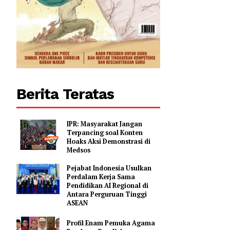
Berita Teratas
IPR: Masyarakat Jangan
Terpancing soal Konten
Hoaks Aksi Demonstrasi di
Medsos
Pejabat Indonesia Usulkan
Perdalam Kerja Sama