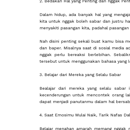
2. Bedakan Hal yang Penting dan ngga
Dalam hidup, ada banyak hal yang me
kita untuk nggak boleh sabar dan ju
menyakiti pasangan kita, padahal pa
Nah disini penting sekali buat kamu
dan baper. Misalnya saat di sosial
nggak perlu bereaksi berlebihan. 
tersebut untuk menggunakan bahasa 
3. Belajar dari Mereka yang Selalu Sab
Bealajar dari mereka yang selalu 