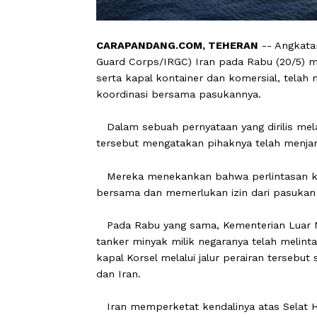
CARAPANDANG.COM, TEHERAN
-- An
Guard Corps/IRGC) Iran pada Rabu (
serta kapal kontainer dan komersial,
koordinasi bersama pasukannya.
Dalam sebuah pernyataan yang dirili
tersebut mengatakan pihaknya telah
Mereka menekankan bahwa perlintasan
bersama dan memerlukan izin dari pa