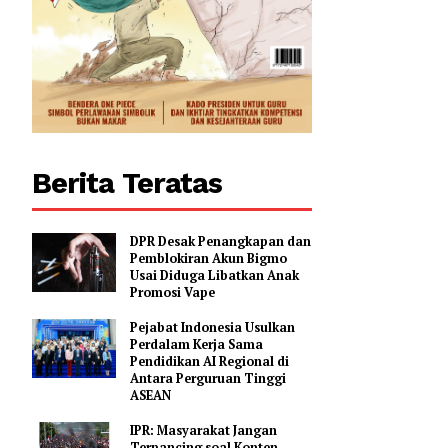
Berita Teratas
DPR Desak Penangkapan dan
Pemblokiran Akun Bigmo
Usai Diduga Libatkan Anak
Promosi Vape
Pejabat Indonesia Usulkan
Perdalam Kerja Sama