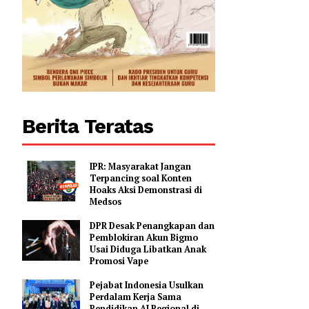
Berita Teratas
IPR: Masyarakat Jangan
Terpancing soal Konten
Hoaks Aksi Demonstrasi di
Medsos
DPR Desak Penangkapan dan
Pemblokiran Akun Bigmo