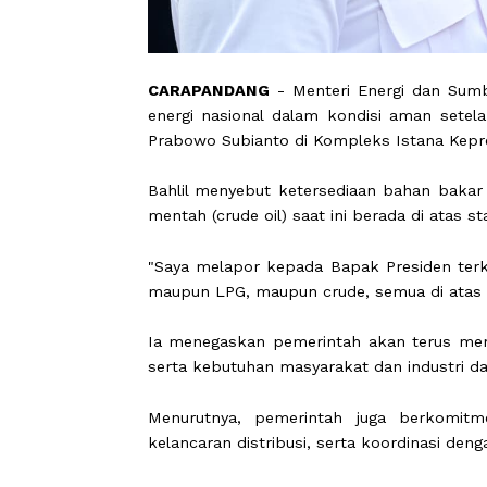
CARAPANDANG
- Menteri Energi dan
energi nasional dalam kondisi ama
Prabowo Subianto di Kompleks Istana
Bahlil menyebut ketersediaan bahan 
mentah (crude oil) saat ini berada di
"Saya melapor kepada Bapak Presiden
maupun LPG, maupun crude, semua di 