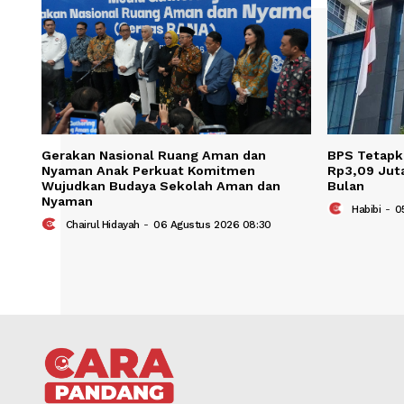
Gerakan Nasional Ruang Aman dan
BPS T