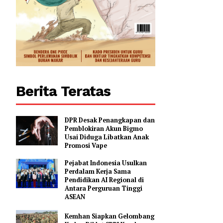
Berita Teratas
DPR Desak Penangkapan dan
Pemblokiran Akun Bigmo
Usai Diduga Libatkan Anak
Promosi Vape
Pejabat Indonesia Usulkan
Perdalam Kerja Sama