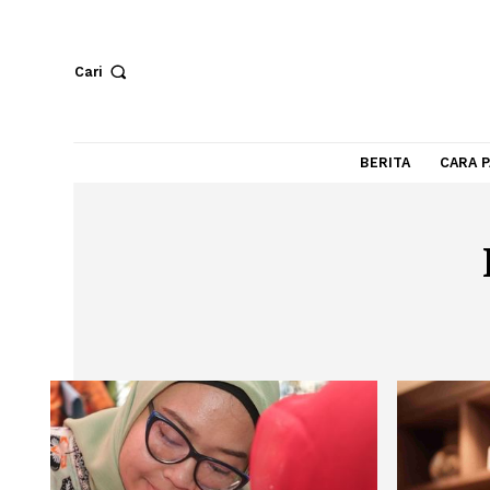
Cari
BERITA