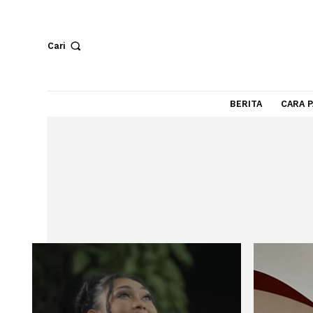
Cari
BERITA