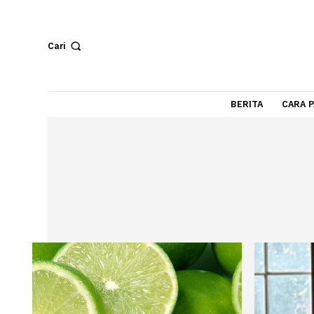
Cari
BERITA