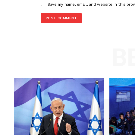
Comment:
Name
Save my name, email, and website in t