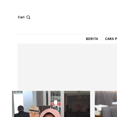
Cari
BERITA