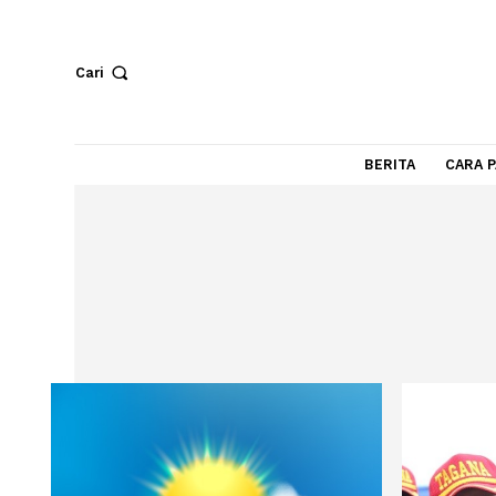
Cari
BERITA