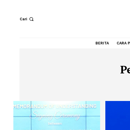
Cari
BERITA