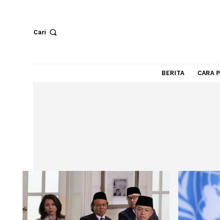
Cari
BERITA