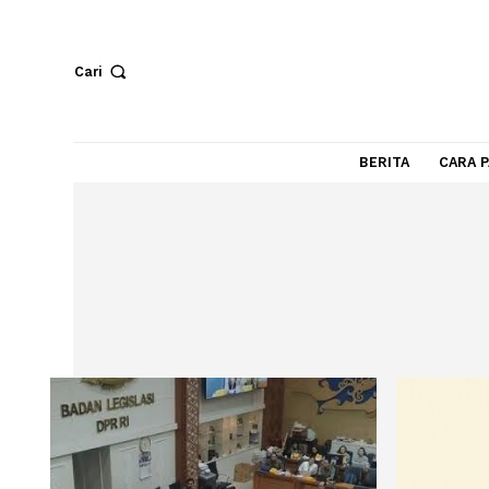
Cari
BERITA